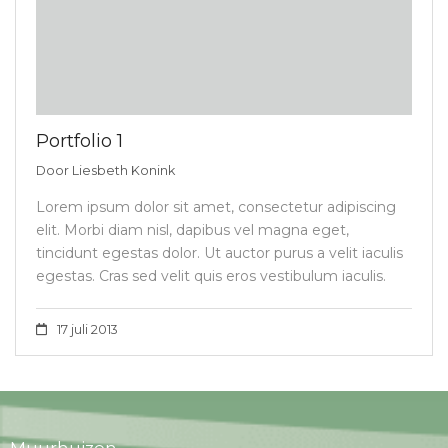
Portfolio 1
Door
Liesbeth Konink
Lorem ipsum dolor sit amet, consectetur adipiscing
elit. Morbi diam nisl, dapibus vel magna eget,
tincidunt egestas dolor. Ut auctor purus a velit iaculis
egestas. Cras sed velit quis eros vestibulum iaculis.
17 juli 2013
Muurhuizen