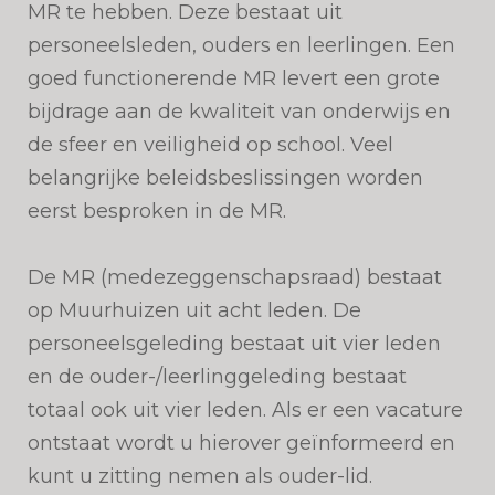
MR te hebben. Deze bestaat uit
personeelsleden, ouders en leerlingen. Een
goed functionerende MR levert een grote
bijdrage aan de kwaliteit van onderwijs en
de sfeer en veiligheid op school. Veel
belangrijke beleidsbeslissingen worden
eerst besproken in de MR.
De MR (medezeggenschapsraad) bestaat
op Muurhuizen uit acht leden. De
personeelsgeleding bestaat uit vier leden
en de ouder-/leerlinggeleding bestaat
totaal ook uit vier leden. Als er een vacature
ontstaat wordt u hierover geïnformeerd en
kunt u zitting nemen als ouder-lid.