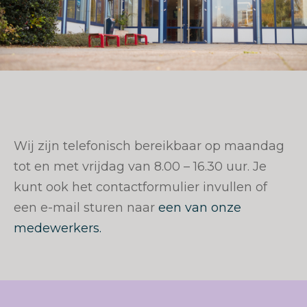
Wij zijn telefonisch bereikbaar op maandag
tot en met vrijdag van 8.00 – 16.30 uur. Je
kunt ook het contactformulier invullen of
een e-mail sturen naar
een van onze
medewerkers.